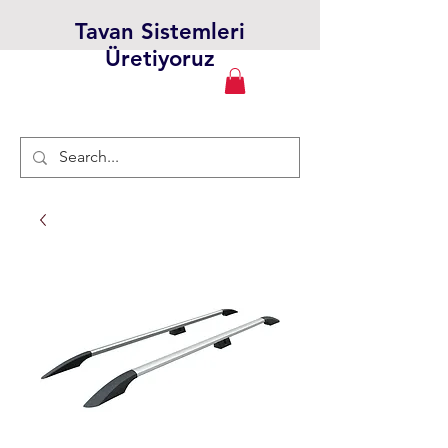
Tavan Sistemleri
Üretiyoruz