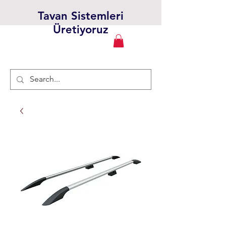
Tavan Sistemleri
Üretiyoruz