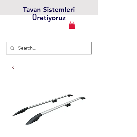
Tavan Sistemleri
Üretiyoruz