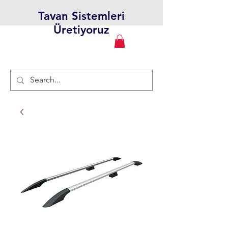
Tavan Sistemleri
Üretiyoruz