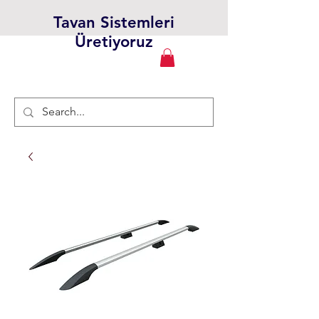
Tavan Sistemleri
Üretiyoruz