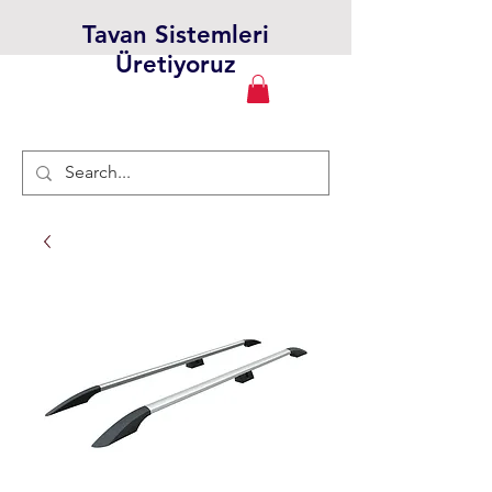
Tavan Sistemleri
Üretiyoruz