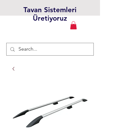
Tavan Sistemleri
Üretiyoruz