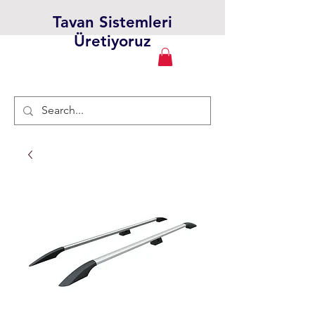
Tavan Sistemleri
Üretiyoruz