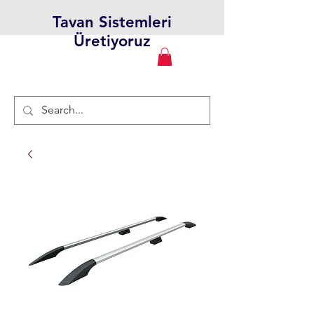
Tavan Sistemleri
Üretiyoruz