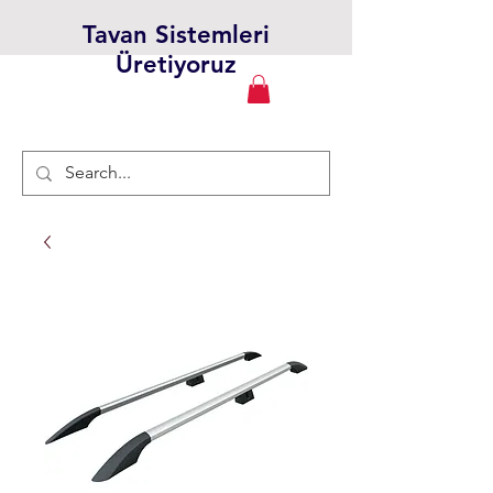
Tavan Sistemleri
Üretiyoruz