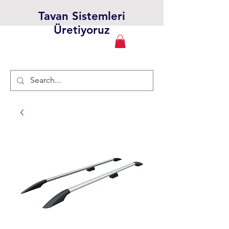
Tavan Sistemleri
Üretiyoruz