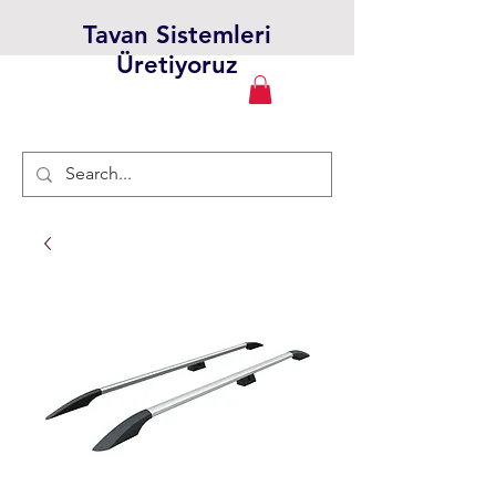
Tavan Sistemleri
Üretiyoruz