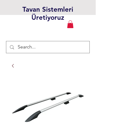
Tavan Sistemleri
Üretiyoruz