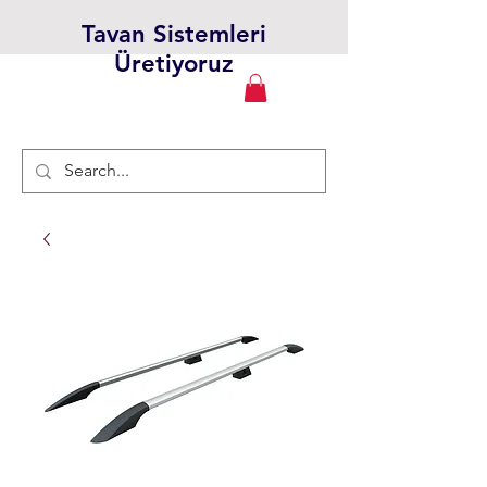
Tavan Sistemleri
Üretiyoruz