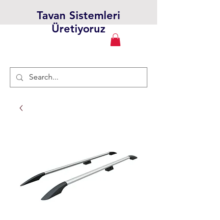
Tavan Sistemleri
Üretiyoruz