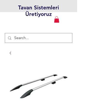
Tavan Sistemleri
Üretiyoruz