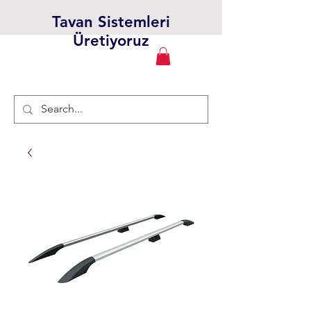
Tavan Sistemleri
Üretiyoruz