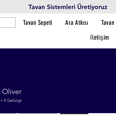
Tavan Sistemleri Üretiyoruz
Tavan Sepeti
Ara Atkısı
Tavan 
İletişim
 Oliver
0
Gefolgt