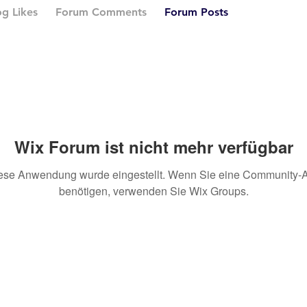
og Likes
Forum Comments
Forum Posts
Wix Forum ist nicht mehr verfügbar
ese Anwendung wurde eingestellt. Wenn Sie eine Community-
benötigen, verwenden Sie Wix Groups.