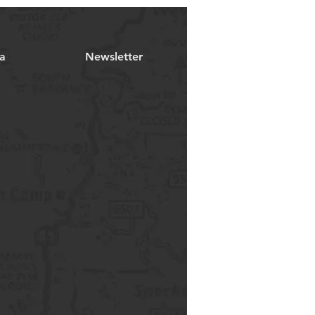
a
Newsletter