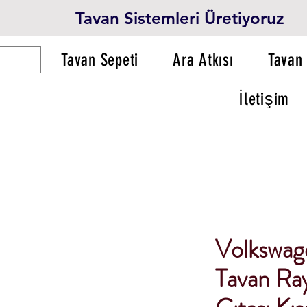
Tavan Sistemleri Üretiyoruz
Tavan Sepeti
Ara Atkısı
Tavan 
İletişim
Volkswag
Tavan Ray