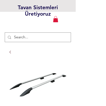
Tavan Sistemleri
Üretiyoruz