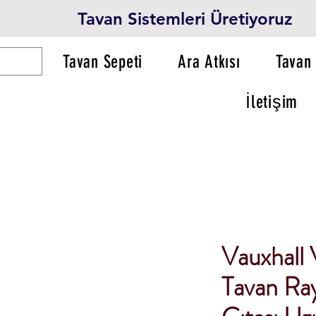
Tavan Sistemleri Üretiyoruz
Tavan Sepeti
Ara Atkısı
Tavan 
İletişim
Vauxhall 
Tavan Ray