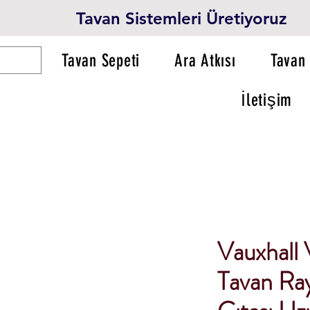
Tavan Sistemleri Üretiyoruz
Tavan Sepeti
Ara Atkısı
Tavan 
İletişim
Vauxhall 
Tavan Ray