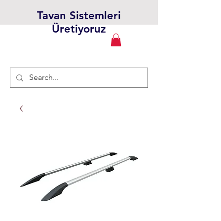
Tavan Sistemleri
Üretiyoruz