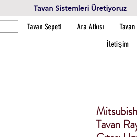
Tavan Sistemleri Üretiyoruz
Tavan Sepeti
Ara Atkısı
Tavan 
İletişim
Mitsubish
Tavan Ray