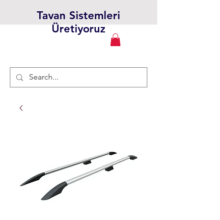
Tavan Sistemleri
Üretiyoruz