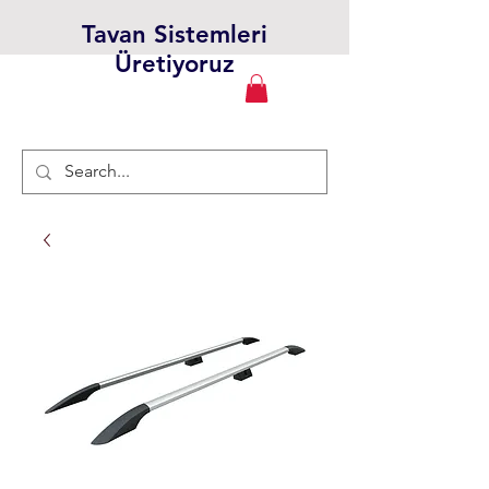
Tavan Sistemleri
Üretiyoruz