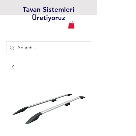
Tavan Sistemleri
Üretiyoruz