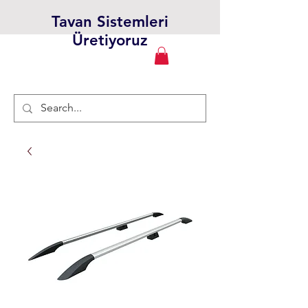
Tavan Sistemleri
Üretiyoruz